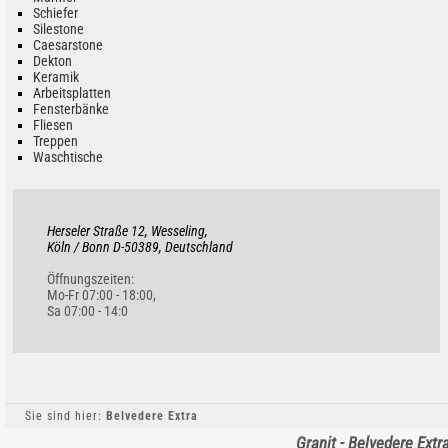
Schiefer
Silestone
Caesarstone
Dekton
Keramik
Arbeitsplatten
Fensterbänke
Fliesen
Treppen
Waschtische
Herseler Straße 12, Wesseling,
Köln / Bonn D-50389, Deutschland
Öffnungszeiten:
Mo-Fr 07:00 - 18:00,
Sa 07:00 - 14:0
Sie sind hier:
Belvedere Extra
Granit - Belvedere Extr