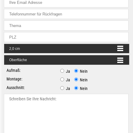
Aufmaß:
Ja
Nein
Montage:
Ja
Nein
Ausschnitt:
Ja
Nein