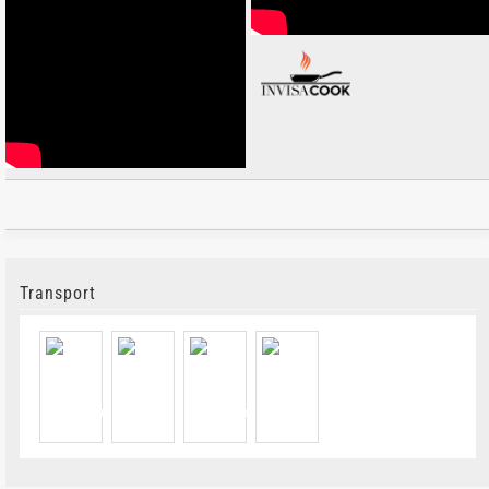
Transport