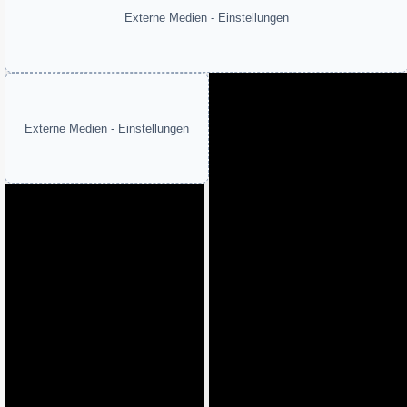
Externe Medien - Einstellungen
Externe Medien - Einstellungen