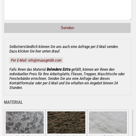
Selbstverständlich können Sie uns auch eine Anfrage per E-Mail senden.
Dazu klicken Sie hier unten drauf.
Per E-Mail: info@maasgmbh.com
Falls Ihnen das Material
Belvedere Extra
gefällt, können wir Ihnen den
individuellen Preis für Ihre Arbeitsplatte, Fliesen, Treppen, Waschtische oder
Fensterbänke errechnen. Senden Sie uns eine Anfrage über dieses
Kontaktformular oder per E-Mail und Sie erhalten ein Angebot binnen 24
Stunden.
MATERIAL