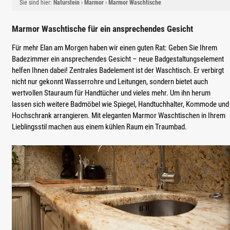
Sie sind hier:
Naturstein
›
Marmor
›
Marmor Waschtische
Marmor Waschtische für ein ansprechendes Gesicht
Für mehr Elan am Morgen haben wir einen guten Rat: Geben Sie Ihrem
Badezimmer ein ansprechendes Gesicht – neue Badgestaltungselement
helfen Ihnen dabei! Zentrales Badelement ist der Waschtisch. Er verbirgt
nicht nur gekonnt Wasserrohre und Leitungen, sondern bietet auch
wertvollen Stauraum für Handtücher und vieles mehr. Um ihn herum
lassen sich weitere Badmöbel wie Spiegel, Handtuchhalter, Kommode und
Hochschrank arrangieren. Mit eleganten Marmor Waschtischen in Ihrem
Lieblingsstil machen aus einem kühlen Raum ein Traumbad.