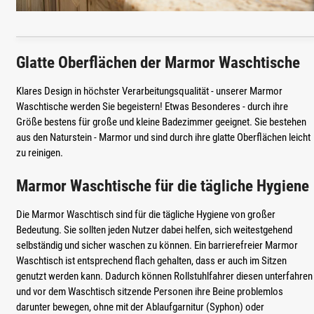
Glatte Oberflächen der Marmor Waschtische
Klares Design in höchster Verarbeitungsqualität - unserer Marmor
Waschtische werden Sie begeistern! Etwas Besonderes - durch ihre
Größe bestens für große und kleine Badezimmer geeignet. Sie bestehen
aus den Naturstein - Marmor und sind durch ihre glatte Oberflächen leicht
zu reinigen.
Marmor Waschtische für die tägliche Hygiene
Die Marmor Waschtisch sind für die tägliche Hygiene von großer
Bedeutung. Sie sollten jeden Nutzer dabei helfen, sich weitestgehend
selbständig und sicher waschen zu können. Ein barrierefreier Marmor
Waschtisch ist entsprechend flach gehalten, dass er auch im Sitzen
genutzt werden kann. Dadurch können Rollstuhlfahrer diesen unterfahren
und vor dem Waschtisch sitzende Personen ihre Beine problemlos
darunter bewegen, ohne mit der Ablaufgarnitur (Syphon) oder