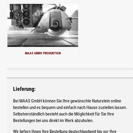
MAAS GMBH PRODUKTION
Lieferung:
Bei MAAS GmbH können Sie Ihre gewünschte Naturstein online
bestellen und es bequem und einfach nach Hause zustellen lassen.
Selbstverständlich besteht auch die Möglichkeit für Sie Ihre
Bestellungen bei uns direkt im Werk abzuholen.
Wir liefern Ihnen Ihre Bestellung deutschlandweit bis vor Ihre