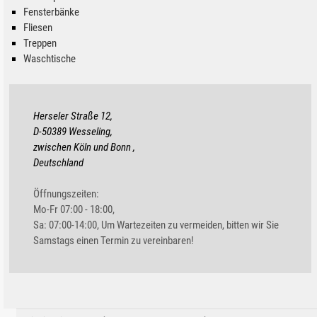
Fensterbänke
Fliesen
Treppen
Waschtische
Herseler Straße 12,
D-50389 Wesseling,
zwischen Köln und Bonn ,
Deutschland
Öffnungszeiten:
Mo-Fr 07:00 - 18:00,
Sa: 07:00-14:00, Um Wartezeiten zu vermeiden, bitten wir Sie
Samstags einen Termin zu vereinbaren!