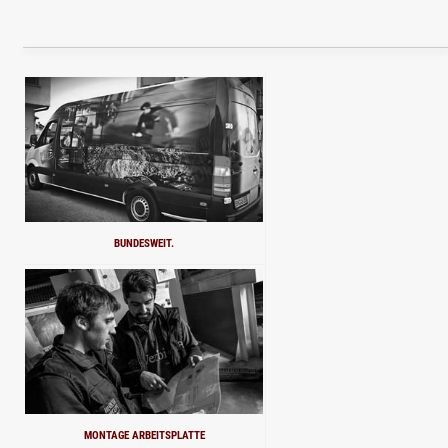
BUNDESWEIT.
MONTAGE ARBEITSPLATTE