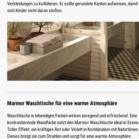
Verkleidungen zu kollidieren. Er sollte gerundete Kanten aufweisen, damit
sich Kinder nicht daran stoßen.
Marmor Waschtische für eine warme Atmosphäre
Waschtische in lebendigen Farben wirken anregend und erfrischend. Eine
kontrastierende Wandfarbe setzt den Marmor Waschtische ideal in Szene
Toller Effekt: ein kräftiges Rot oder Violett in Kombination mit Naturtönen.
Dieses bringt sie zum Strahlen und sorgt für eine warme Atmosphäre.