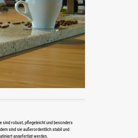
e sind robust, pflegeleicht und besonders
dem sind sie außerordentlich stabil und
tiniert angefertigt werden.