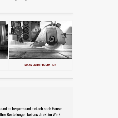
MAAS GMBH PRODUKTION
n und es bequem und einfach nach Hause
 Ihre Bestellungen bei uns direkt im Werk