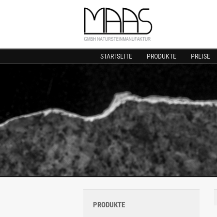
STARTSEITE
PRODUKTE
PREISE
PRODUKTE