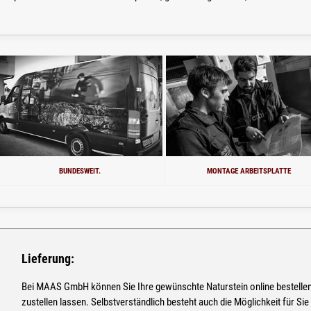
BUNDESWEIT.
MONTAGE ARBEITSPLATTE
Lieferung:
Bei MAAS GmbH können Sie Ihre gewünschte Naturstein online bestelle
zustellen lassen. Selbstverständlich besteht auch die Möglichkeit für Sie