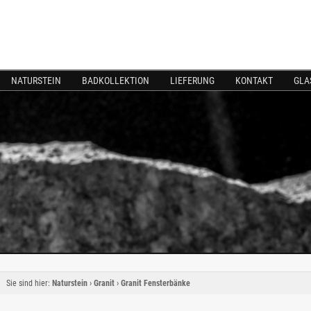
NATURSTEIN
BADKOLLEKTION
LIEFERUNG
KONTAKT
GLA
Sie sind hier:
Naturstein
›
Granit
›
Granit Fensterbänke