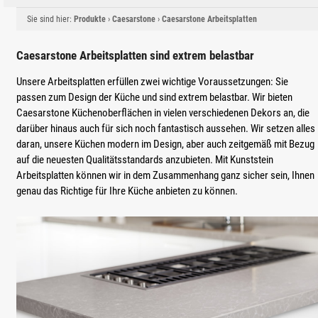
Sie sind hier:
Produkte
›
Caesarstone
›
Caesarstone Arbeitsplatten
Caesarstone Arbeitsplatten sind extrem belastbar
Unsere Arbeitsplatten erfüllen zwei wichtige Voraussetzungen: Sie
passen zum Design der Küche und sind extrem belastbar. Wir bieten
Caesarstone Küchenoberflächen in vielen verschiedenen Dekors an, die
darüber hinaus auch für sich noch fantastisch aussehen. Wir setzen alles
daran, unsere Küchen modern im Design, aber auch zeitgemäß mit Bezug
auf die neuesten Qualitätsstandards anzubieten. Mit Kunststein
Arbeitsplatten können wir in dem Zusammenhang ganz sicher sein, Ihnen
genau das Richtige für Ihre Küche anbieten zu können.