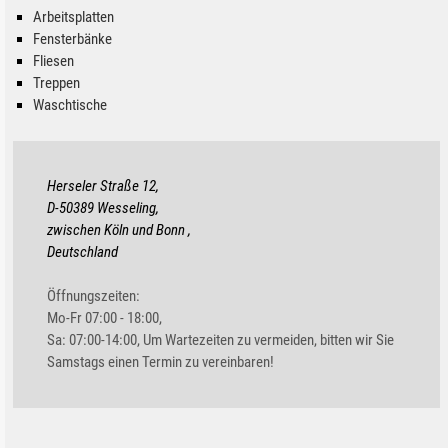
Arbeitsplatten
Fensterbänke
Fliesen
Treppen
Waschtische
Herseler Straße 12,
D-50389 Wesseling,
zwischen Köln und Bonn ,
Deutschland
Öffnungszeiten:
Mo-Fr 07:00 - 18:00,
Sa: 07:00-14:00, Um Wartezeiten zu vermeiden, bitten wir Sie
Samstags einen Termin zu vereinbaren!