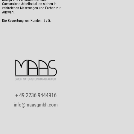
Caesarstone Arbeitsplatten stehen in
zahlreichen Maserungen und Farben zur
Auswahl.
Die Bewertung von Kunden:
5
/
5
.
+ 49 2236 9444916
info@maasgmbh.com