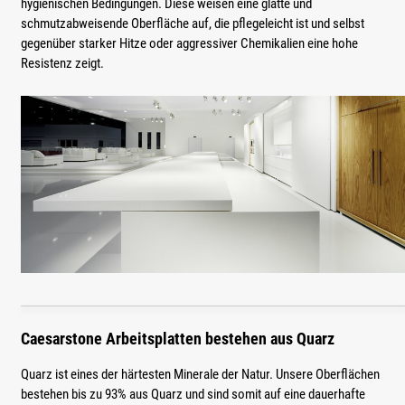
hygienischen Bedingungen. Diese weisen eine glatte und
schmutzabweisende Oberfläche auf, die pflegeleicht ist und selbst
gegenüber starker Hitze oder aggressiver Chemikalien eine hohe
Resistenz zeigt.
Caesarstone Arbeitsplatten bestehen aus Quarz
Quarz ist eines der härtesten Minerale der Natur. Unsere Oberflächen
bestehen bis zu 93% aus Quarz und sind somit auf eine dauerhafte