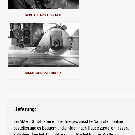
MONTAGE ARBEITSPLATTE
MAAS GMBH PRODUKTION
Lieferung:
Bei MAAS GmbH können Sie Ihre gewünschte Naturstein online
bestellen und es bequem und einfach nach Hause zustellen lassen.
Selbstverständlich besteht auch die Möglichkeit für Sie Ihre