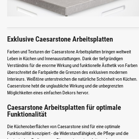
Exklusive Caesarstone Arbeitsplatten
Farben und Texturen der Caesarstone Arbeitsplatten bringen weltweit
Leben in Küchen und Innenausstattungen. Dank der tiefgründigen
Verständnis für die enorme Wirkung und funktionelle Ästhetik von Farben
überschreitet die Farbpalette die Grenzen des exklusiven modernen
Interieurs. Weißtöne unterstreichen die natürliche Schönheit von Küchen.
Caeserstone hebt die unglaubliche Wirkung und die unbegrenzten
Möglichkeiten eines einfachen Dekors hervor.
Caesarstone Arbeitsplatten für optimale
Funktionalität
Die Küchenoberflächen von Caesarstone sind für eine optimale
Funktionalität konzipiert - die Widerstandfähigkeit, die Pflege und die