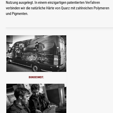
Nutzung ausgelegt. In einem einzigartigen patentierten Verfahren
verbinden wir die natürliche Härte von Quarz mit zahlreichen Polymeren
und Pigmenten.
BUNDESWEIT.