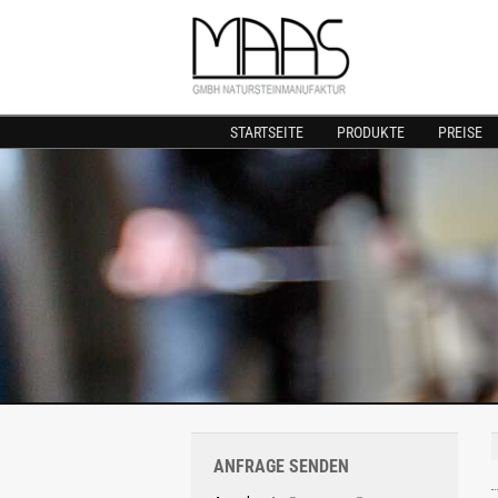
STARTSEITE
PRODUKTE
PREISE
ANFRAGE SENDEN