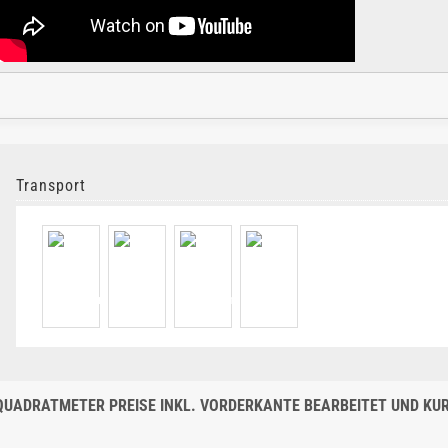
Transport
QUADRATMETER PREISE INKL. VORDERKANTE BEARBEITET UND KURZ