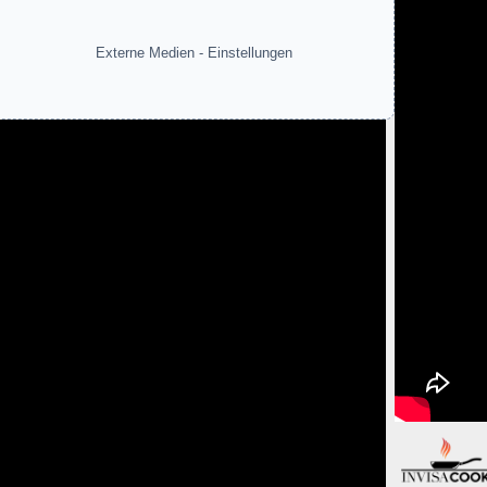
Externe Medien - Einstellungen