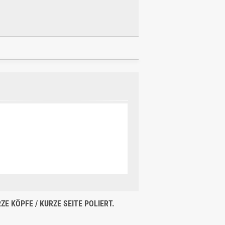
E KÖPFE / KURZE SEITE POLIERT.