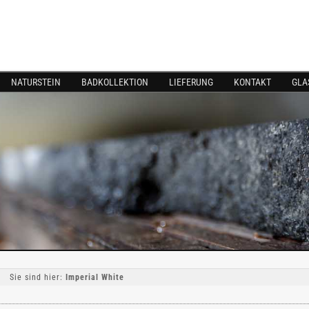
NATURSTEIN
BADKOLLEKTION
LIEFERUNG
KONTAKT
GLA
Sie sind hier:
Imperial White