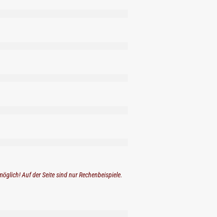
möglich! Auf der Seite sind nur Rechenbeispiele.