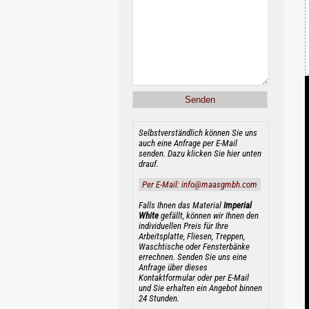
Selbstverständlich können Sie uns
auch eine Anfrage per E-Mail
senden. Dazu klicken Sie hier unten
drauf.
Per E-Mail: info@maasgmbh.com
Falls Ihnen das Material
Imperial
White
gefällt, können wir Ihnen den
individuellen Preis für Ihre
Arbeitsplatte, Fliesen, Treppen,
Waschtische oder Fensterbänke
errechnen. Senden Sie uns eine
Anfrage über dieses
Kontaktformular oder per E-Mail
und Sie erhalten ein Angebot binnen
24 Stunden.