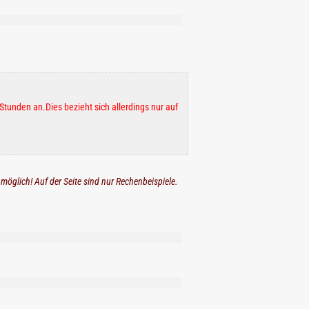
Stunden an.Dies bezieht sich allerdings nur auf
 möglich! Auf der Seite sind nur Rechenbeispiele.