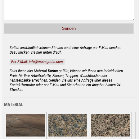
Selbstverständlich können Sie uns auch eine Anfrage per E-Mail senden.
Dazu klicken Sie hier unten drauf.
Per E-Mail: info@maasgmbh.com
Falls Ihnen das Material
Karina
gefällt, können wir Ihnen den individuellen
Preis für Ihre Arbeitsplatte, Fliesen, Treppen, Waschtische oder
Fensterbänke errechnen. Senden Sie uns eine Anfrage über dieses
Kontaktformular oder per E-Mail und Sie erhalten ein Angebot binnen 24
Stunden.
MATERIAL