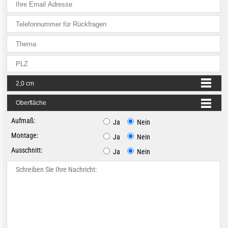
Aufmaß:
Ja
Nein
Montage:
Ja
Nein
Ausschnitt:
Ja
Nein