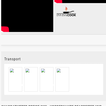
Transport