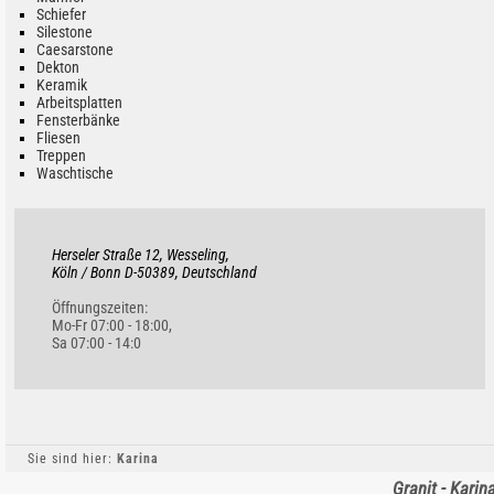
Schiefer
Silestone
Caesarstone
Dekton
Keramik
Arbeitsplatten
Fensterbänke
Fliesen
Treppen
Waschtische
Herseler Straße 12, Wesseling,
Köln / Bonn D-50389, Deutschland
Öffnungszeiten:
Mo-Fr 07:00 - 18:00,
Sa 07:00 - 14:0
Sie sind hier:
Karina
Granit - Karin