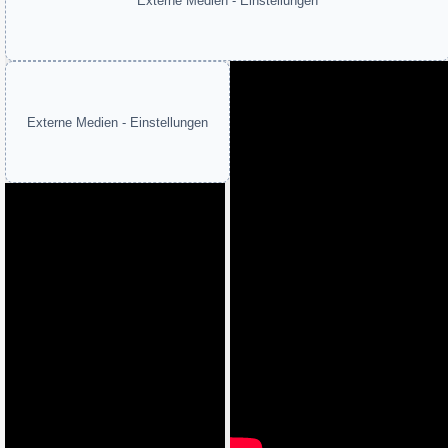
Externe Medien - Einstellungen
Externe Medien - Einstellungen