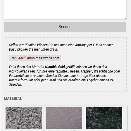
Selbstverständlich können Sie uns auch eine Anfrage per E-Mail senden.
Dazu klicken Sie hier unten drauf.
Per E-Mail: info@maasgmbh.com
Falls Ihnen das Material
Namibia Gold
gefällt, können wir Ihnen den
individuellen Preis für Ihre Arbeitsplatte, Fliesen, Treppen, Waschtische oder
Fensterbänke errechnen. Senden Sie uns eine Anfrage über dieses
Kontaktformular oder per E-Mail und Sie erhalten ein Angebot binnen 24
Stunden.
MATERIAL