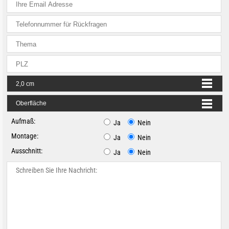
Aufmaß:
Ja
Nein
Montage:
Ja
Nein
Ausschnitt:
Ja
Nein