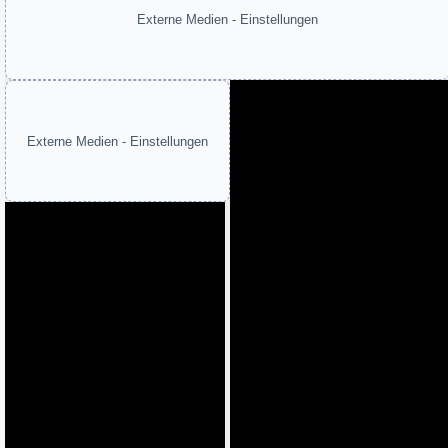
Externe Medien - Einstellungen
Externe Medien - Einstellungen