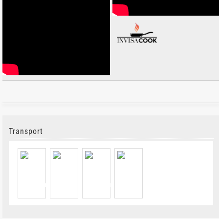
Transport