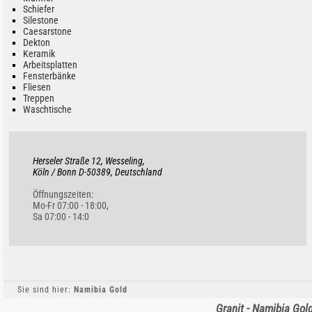
Schiefer
Silestone
Caesarstone
Dekton
Keramik
Arbeitsplatten
Fensterbänke
Fliesen
Treppen
Waschtische
Herseler Straße 12, Wesseling,
Köln / Bonn D-50389, Deutschland
Öffnungszeiten:
Mo-Fr 07:00 - 18:00,
Sa 07:00 - 14:0
Sie sind hier:
Namibia Gold
Granit - Namibia Gol