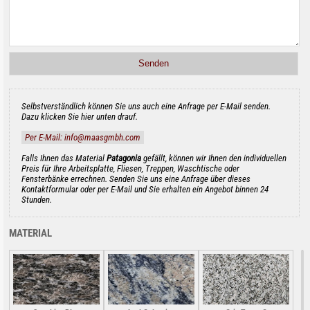
Selbstverständlich können Sie uns auch eine Anfrage per E-Mail senden.
Dazu klicken Sie hier unten drauf.
Per E-Mail: info@maasgmbh.com
Falls Ihnen das Material
Patagonia
gefällt, können wir Ihnen den individuellen
Preis für Ihre Arbeitsplatte, Fliesen, Treppen, Waschtische oder
Fensterbänke errechnen. Senden Sie uns eine Anfrage über dieses
Kontaktformular oder per E-Mail und Sie erhalten ein Angebot binnen 24
Stunden.
MATERIAL