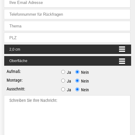
Aufmaß:
Ja
Nein
Montage:
Ja
Nein
Ausschnitt:
Ja
Nein