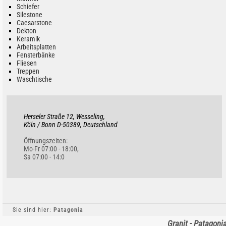
Schiefer
Silestone
Caesarstone
Dekton
Keramik
Arbeitsplatten
Fensterbänke
Fliesen
Treppen
Waschtische
Herseler Straße 12, Wesseling,
Köln / Bonn D-50389, Deutschland
Öffnungszeiten:
Mo-Fr 07:00 - 18:00,
Sa 07:00 - 14:0
Sie sind hier:
Patagonia
Granit - Patagoni