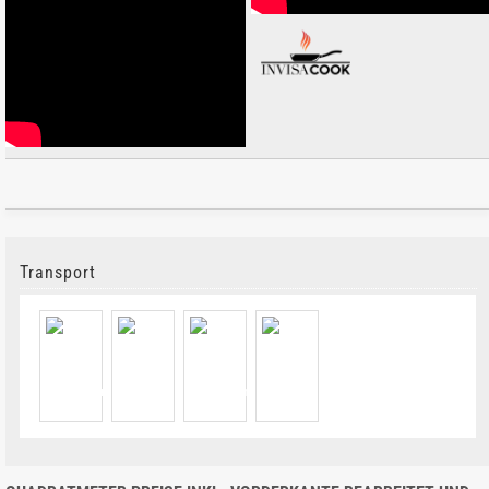
Transport