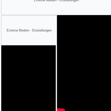
Externe Medien - Einstellungen
Externe Medien - Einstellungen