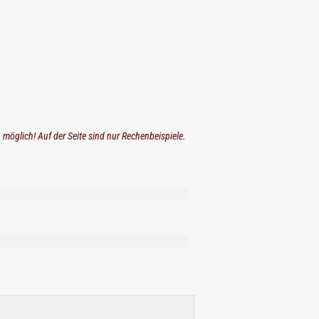
n möglich! Auf der Seite sind nur Rechenbeispiele.