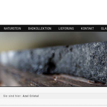
NATURSTEIN
BADKOLLEKTION
LIEFERUNG
KONTAKT
GLA
Sie sind hier:
Azul Cristal