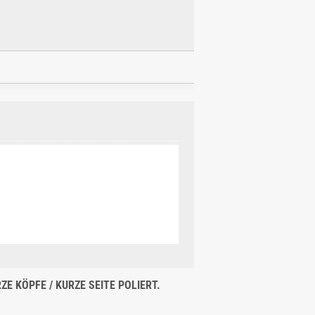
E KÖPFE / KURZE SEITE POLIERT.