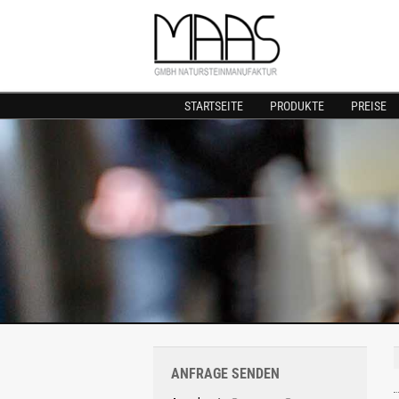
STARTSEITE
PRODUKTE
PREISE
ANFRAGE SENDEN