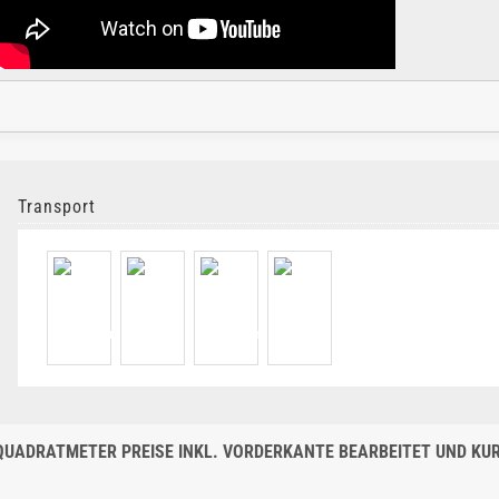
Transport
QUADRATMETER PREISE INKL. VORDERKANTE BEARBEITET UND KURZ