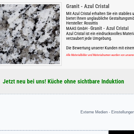
Granit - Azul Cristal
Mit Azul Cristal erhalten Sie ein stabiles 
bietet Ihnen unglaubliche Gestaltungsmö
Hersteller:
Rossittis
Granit - Azul Cristal
MAAS GmbH
-
Azul Cristal ist ein eindrucksvolles Materi
verzaubert jede Umgebung.
Die Bewertung unserer Kunden mit eine
Alle Materialbilder und Materialnamen wurden von unser
Jetzt neu bei uns! Küche ohne sichtbare Induktion
Externe Medien - Einstellunge