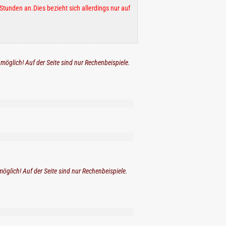
Stunden an.Dies bezieht sich allerdings nur auf
 möglich! Auf der Seite sind nur Rechenbeispiele.
möglich! Auf der Seite sind nur Rechenbeispiele.