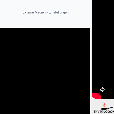
Externe Medien - Einstellungen