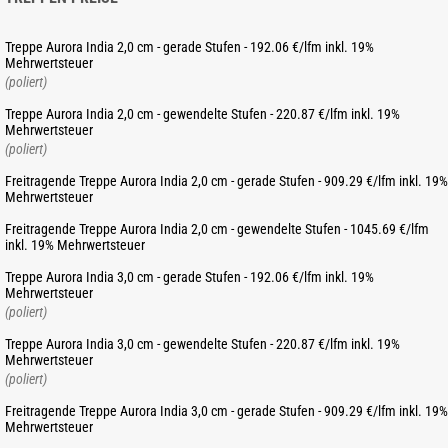
Treppe Aurora India 2,0 cm - gerade Stufen - 192.06 €/lfm inkl. 19%
Mehrwertsteuer
(poliert)
Treppe Aurora India 2,0 cm - gewendelte Stufen - 220.87 €/lfm inkl. 19%
Mehrwertsteuer
(poliert)
Freitragende Treppe Aurora India 2,0 cm - gerade Stufen - 909.29 €/lfm inkl. 19%
Mehrwertsteuer
Freitragende Treppe Aurora India 2,0 cm - gewendelte Stufen - 1045.69 €/lfm
inkl. 19% Mehrwertsteuer
Treppe Aurora India 3,0 cm - gerade Stufen - 192.06 €/lfm inkl. 19%
Mehrwertsteuer
(poliert)
Treppe Aurora India 3,0 cm - gewendelte Stufen - 220.87 €/lfm inkl. 19%
Mehrwertsteuer
(poliert)
Freitragende Treppe Aurora India 3,0 cm - gerade Stufen - 909.29 €/lfm inkl. 19%
Mehrwertsteuer