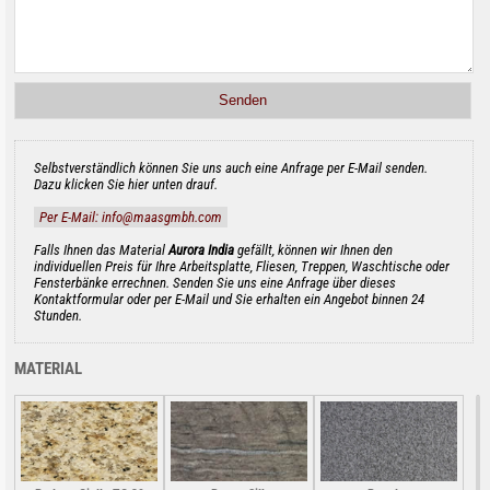
Selbstverständlich können Sie uns auch eine Anfrage per E-Mail senden.
Dazu klicken Sie hier unten drauf.
Per E-Mail: info@maasgmbh.com
Falls Ihnen das Material
Aurora India
gefällt, können wir Ihnen den
individuellen Preis für Ihre Arbeitsplatte, Fliesen, Treppen, Waschtische oder
Fensterbänke errechnen. Senden Sie uns eine Anfrage über dieses
Kontaktformular oder per E-Mail und Sie erhalten ein Angebot binnen 24
Stunden.
MATERIAL