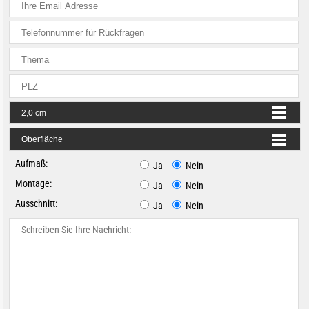
Aufmaß:
Ja
Nein
Montage:
Ja
Nein
Ausschnitt:
Ja
Nein