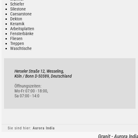
Schiefer
Silestone
Caesarstone
Dekton
Keramik
Arbeitsplatten
Fensterbänke
Fliesen
Treppen
Waschtische
Herseler Straße 12, Wesseling,
Köln / Bonn D-50389, Deutschland
Öffnungszeiten:
Mo-Fr 07:00 - 18:00,
Sa 07:00 - 14:0
Sie sind hier:
Aurora India
Granit - Aurora Indi