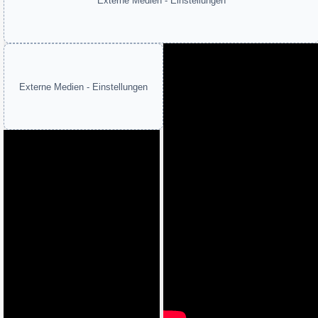
Externe Medien - Einstellungen
Externe Medien - Einstellungen