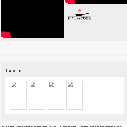
Transport