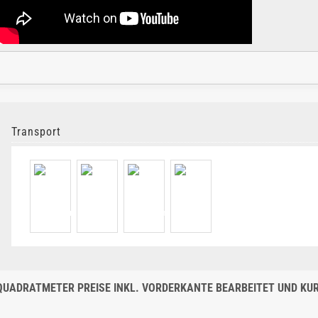
Transport
QUADRATMETER PREISE INKL. VORDERKANTE BEARBEITET UND KURZ