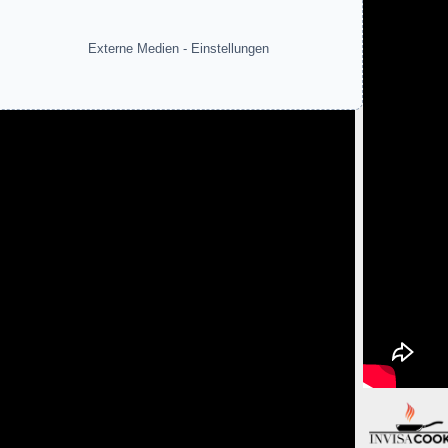
Externe Medien - Einstellungen