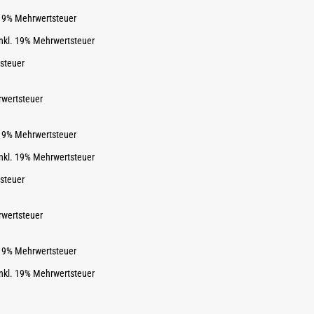
. 19% Mehrwertsteuer
inkl. 19% Mehrwertsteuer
tsteuer
rwertsteuer
. 19% Mehrwertsteuer
inkl. 19% Mehrwertsteuer
tsteuer
rwertsteuer
. 19% Mehrwertsteuer
inkl. 19% Mehrwertsteuer