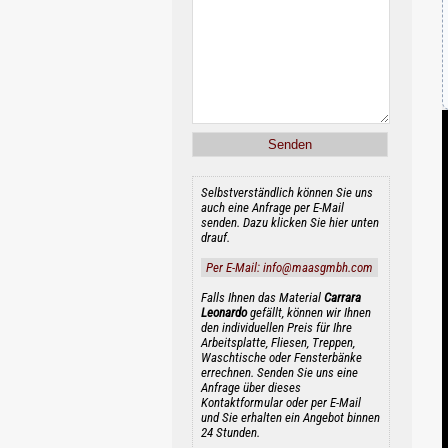
Selbstverständlich können Sie uns
auch eine Anfrage per E-Mail
senden. Dazu klicken Sie hier unten
drauf.
Per E-Mail: info@maasgmbh.com
Falls Ihnen das Material
Carrara
Leonardo
gefällt, können wir Ihnen
den individuellen Preis für Ihre
Arbeitsplatte, Fliesen, Treppen,
Waschtische oder Fensterbänke
errechnen. Senden Sie uns eine
Anfrage über dieses
Kontaktformular oder per E-Mail
und Sie erhalten ein Angebot binnen
24 Stunden.