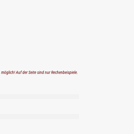
n möglich! Auf der Seite sind nur Rechenbeispiele.