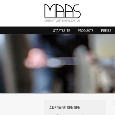
STARTSEITE
PRODUKTE
PREISE
ANFRAGE SENDEN