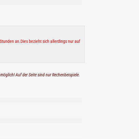
Stunden an.Dies bezieht sich allerdings nur auf
 möglich! Auf der Seite sind nur Rechenbeispiele.