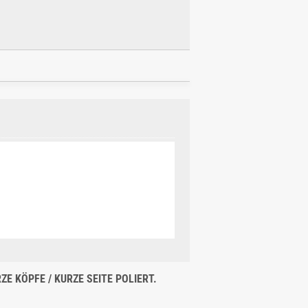
E KÖPFE / KURZE SEITE POLIERT.