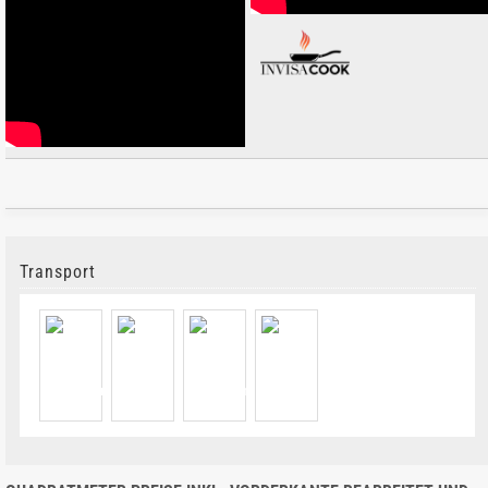
Transport