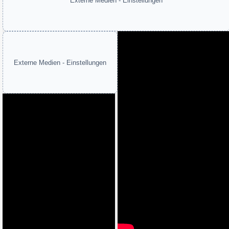
Externe Medien - Einstellungen
Externe Medien - Einstellungen