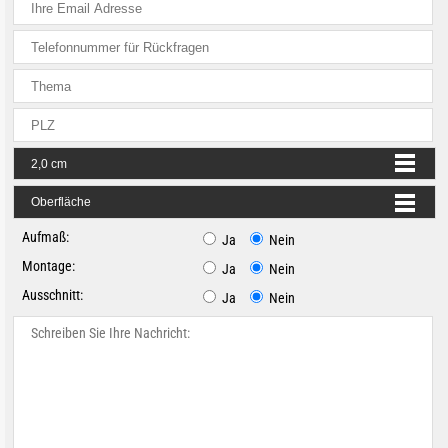
Aufmaß:
Ja
Nein
Montage:
Ja
Nein
Ausschnitt:
Ja
Nein