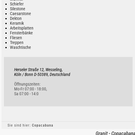
Schiefer
Silestone
Caesarstone
Dekton
Keramik
Arbeitsplatten
Fensterbänke
Fliesen
Treppen
Waschtische
Herseler Straße 12, Wesseling,
Köln / Bonn D-50389, Deutschland
Öffnungszeiten:
Mo-Fr 07:00 - 18:00,
Sa 07:00 - 14:0
Sie sind hier:
Copacabana
Granit - Copacaban