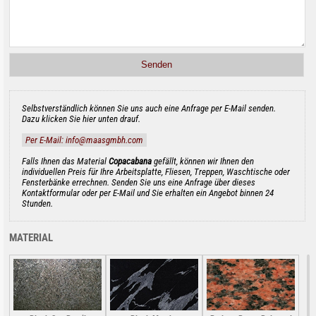
Selbstverständlich können Sie uns auch eine Anfrage per E-Mail senden.
Dazu klicken Sie hier unten drauf.
Per E-Mail: info@maasgmbh.com
Falls Ihnen das Material
Copacabana
gefällt, können wir Ihnen den
individuellen Preis für Ihre Arbeitsplatte, Fliesen, Treppen, Waschtische oder
Fensterbänke errechnen. Senden Sie uns eine Anfrage über dieses
Kontaktformular oder per E-Mail und Sie erhalten ein Angebot binnen 24
Stunden.
MATERIAL