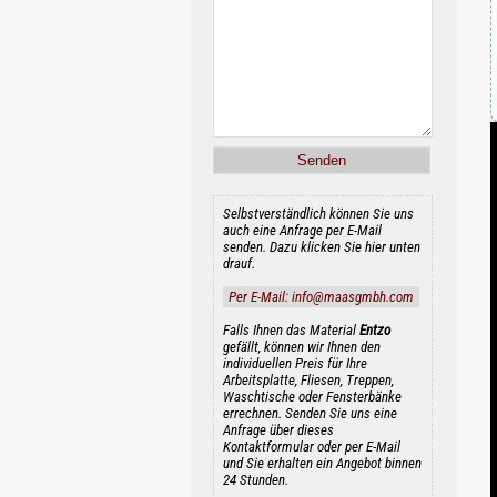
Selbstverständlich können Sie uns
auch eine Anfrage per E-Mail
senden. Dazu klicken Sie hier unten
drauf.
Per E-Mail: info@maasgmbh.com
Falls Ihnen das Material
Entzo
gefällt, können wir Ihnen den
individuellen Preis für Ihre
Arbeitsplatte, Fliesen, Treppen,
Waschtische oder Fensterbänke
errechnen. Senden Sie uns eine
Anfrage über dieses
Kontaktformular oder per E-Mail
und Sie erhalten ein Angebot binnen
24 Stunden.