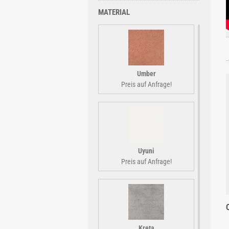
MATERIAL
Umber
Preis auf Anfrage!
Uyuni
Preis auf Anfrage!
Kreta