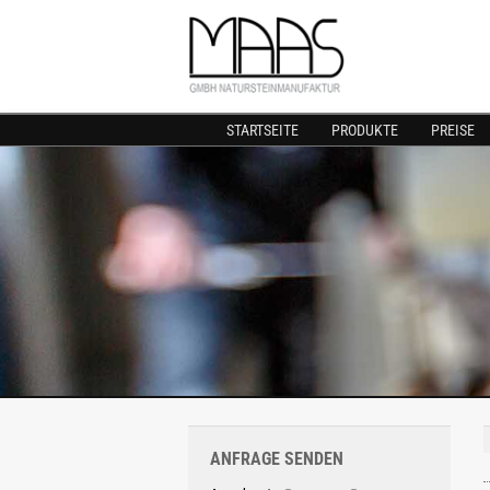
STARTSEITE
PRODUKTE
PREISE
ANFRAGE SENDEN