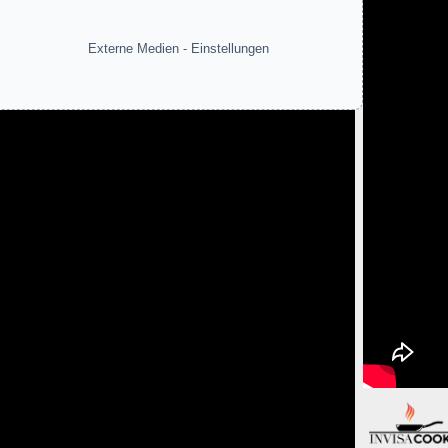
Externe Medien - Einstellungen