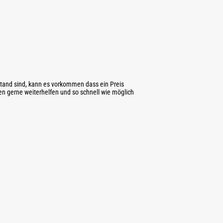
tand sind, kann es vorkommen dass ein Preis
nen gerne weiterhelfen und so schnell wie möglich