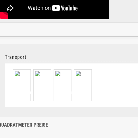
Transport
QUADRATMETER PREISE