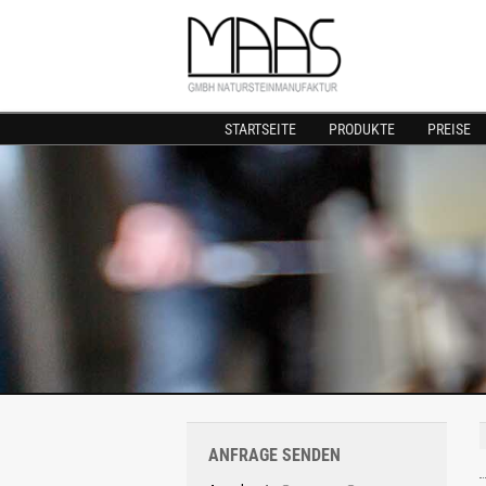
STARTSEITE
PRODUKTE
PREISE
ANFRAGE SENDEN