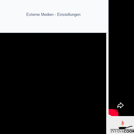
Externe Medien - Einstellungen