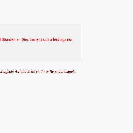
 Stunden an.Dies bezieht sich allerdings nur
 möglich! Auf der Seite sind nur Rechenbeispiele.