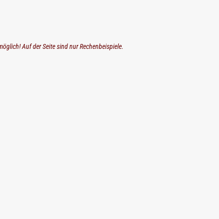
möglich! Auf der Seite sind nur Rechenbeispiele.