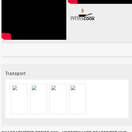
Transport