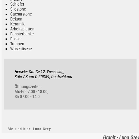
Schiefer
Silestone
Caesarstone
Dekton
Keramik
Arbeitsplatten
Fensterbänke
Fliesen
Treppen
Waschtische
Herseler Straße 12, Wesseling,
Köln / Bonn D-50389, Deutschland
Öffnungszeiten:
Mo-Fr 07:00 - 18:00,
Sa 07:00 - 14:0
Sie sind hier:
Luna Grey
Granit - Luna Gre