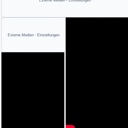
Externe Medien - Einstellungen
Externe Medien - Einstellungen