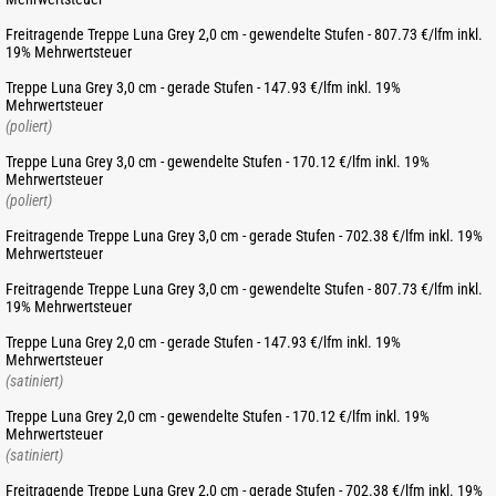
Freitragende Treppe Luna Grey 2,0 cm - gewendelte Stufen - 807.73 €/lfm inkl.
19% Mehrwertsteuer
Treppe Luna Grey 3,0 cm - gerade Stufen - 147.93 €/lfm inkl. 19%
Mehrwertsteuer
(poliert)
Treppe Luna Grey 3,0 cm - gewendelte Stufen - 170.12 €/lfm inkl. 19%
Mehrwertsteuer
(poliert)
Freitragende Treppe Luna Grey 3,0 cm - gerade Stufen - 702.38 €/lfm inkl. 19%
Mehrwertsteuer
Freitragende Treppe Luna Grey 3,0 cm - gewendelte Stufen - 807.73 €/lfm inkl.
19% Mehrwertsteuer
Treppe Luna Grey 2,0 cm - gerade Stufen - 147.93 €/lfm inkl. 19%
Mehrwertsteuer
(satiniert)
Treppe Luna Grey 2,0 cm - gewendelte Stufen - 170.12 €/lfm inkl. 19%
Mehrwertsteuer
(satiniert)
Freitragende Treppe Luna Grey 2,0 cm - gerade Stufen - 702.38 €/lfm inkl. 19%