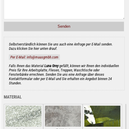
Selbstverständlich können Sie uns auch eine Anfrage per E-Mail senden.
Dazu klicken Sie hier unten drauf.
Per E-Mail: info@maasgmbh.com
Falls Ihnen das Material
Luna Grey
gefällt, können wir Ihnen den individuellen
Preis für Ihre Arbeitsplatte, Fliesen, Treppen, Waschtische oder
Fensterbänke errechnen. Senden Sie uns eine Anfrage über dieses
Kontaktformular oder per E-Mail und Sie erhalten ein Angebot binnen 24
Stunden.
MATERIAL