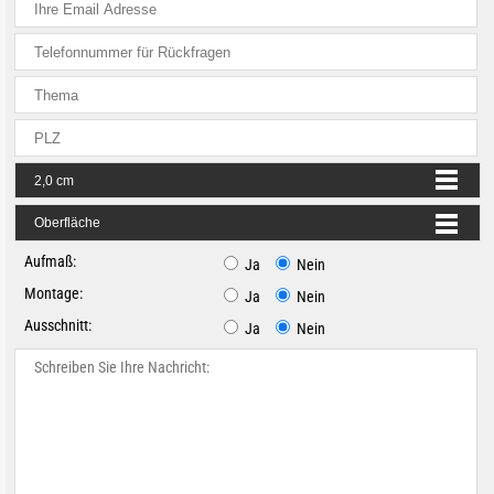
Aufmaß:
Ja
Nein
Montage:
Ja
Nein
Ausschnitt:
Ja
Nein