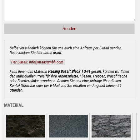
Selbstverständlich können Sie uns auch eine Anfrage per E-Mail senden.
Dazu klicken Sie hier unten drauf.
Per E-Mail: info@maasgmbh.com
Falls Ihnen das Material
Padang Basalt Black TG-41
gefällt, können wir Ihnen
den individuellen Preis für Ihre Arbeitsplatte, Fliesen, Treppen, Waschtische
oder Fensterbänke errechnen. Senden Sie uns eine Anfrage über dieses
Kontaktformular oder per E-Mail und Sie erhalten ein Angebot binnen 24
Stunden.
MATERIAL