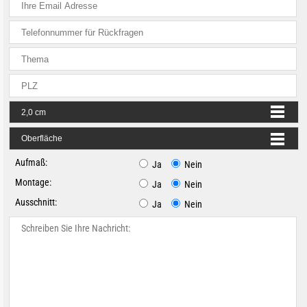
Aufmaß:
Ja
Nein
Montage:
Ja
Nein
Ausschnitt:
Ja
Nein