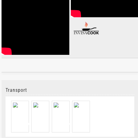
Transport