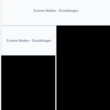
Externe Medien - Einstellungen
Externe Medien - Einstellungen